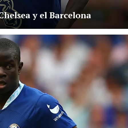
Chelsea y el Barcelona